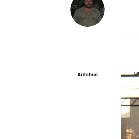
Autobus