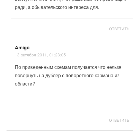
ради, а обывательского интереса для.
ОТВЕТИТЬ
Amigo
13 октября 2011, 01:23:05
По приведенным схемам получается что нельзя
повернуть на дублер с поворотного кармана из
области?
ОТВЕТИТЬ