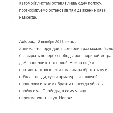
автомобилистам оставят лишь одну полосу,
прогнозируемо остановив там движение раз и
навсегда.
Autobus
,
12 октября 2011, писал:
Занимаются ерундой, всего один раз можно был
бы вырыть поперёк свободы ров шириной метра
двА, наполнить его водой, можно ещё и
противотанковые ежи там сям разбросать ну и
стёкла, гвозди, куски арматуры и колючей
проволоки и таким образом навсегда убрать
пробку с ул. Свободы, а саму улицу
переименовать в ул. Неволя.