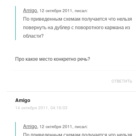
Amigo
,
12 октября 2011, писал:
По приведенным схемам получается что нельзя
повернуть на дублер с поворотного кармана из
области?
Про какое место конкретно речь?
ОТВЕТИТЬ
Amigo
14 октября 2011, 04:16:03
Amigo
,
12 октября 2011, писал:
По приведенным схемам получается что нельзя