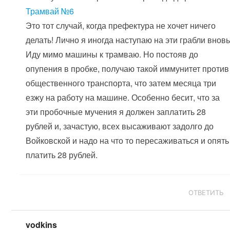
Трамвай №6
Это тот случай, когда префектура не хочет ничего
делать! Лично я иногда наступаю на эти грабли вновь
Иду мимо машины к трамваю. Но постояв до
опупения в пробке, получаю такой иммунитет против
общественного транспорта, что затем месяца три
езжу на работу на машине. Особенно бесит, что за
эти пробочные мучения я должен заплатить 28
рублей и, зачастую, всех высаживают задолго до
Войковской и надо на что то пересаживаться и опять
платить 28 рублей.
ОТВЕТИТЬ
vodkins