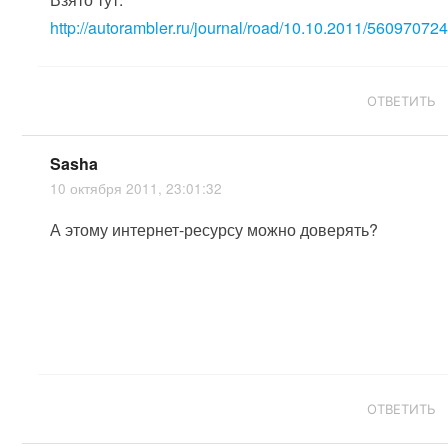
http://autorambler.ru/journal/road/10.10.2011/560970724
ОТВЕТИТЬ
Sasha
10 октября 2011, 23:01:32
А этому интернет-ресурсу можно доверять?
ОТВЕТИТЬ