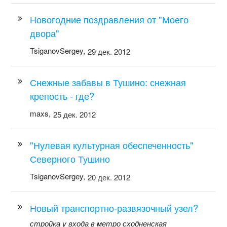
Новогодние поздравления от "Моего
двора"
TsiganovSergey,
29 дек. 2012
Снежные забавы в Тушино: снежная
крепость - где?
maxs,
25 дек. 2012
"Нулевая культурная обеспеченность"
Северного Тушино
TsiganovSergey,
20 дек. 2012
Новый транспортно-развязочный узел?
стройка у входа в метро сходненская