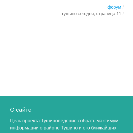
форум
тушино сегодня, страница 11
О сайте
Цель проекта Тушиноведение собрать максимум
информации о районе Тушино и его ближайших