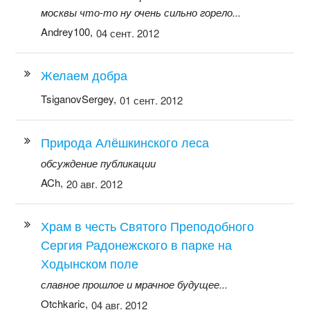
москвы что-то ну очень сильно горело...
Andrey100,
04 сент. 2012
Желаем добра
TsiganovSergey,
01 сент. 2012
Природа Алёшкинского леса
обсуждение публикации
ACh,
20 авг. 2012
Храм в честь Святого Преподобного
Сергия Радонежского в парке на
Ходынском поле
славное прошлое и мрачное будущее...
Otchkaric,
04 авг. 2012