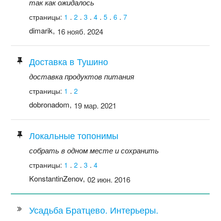
так как ожидалось
страницы:
1
.
2
.
3
.
4
.
5
.
6
.
7
dimarik,
16 нояб. 2024
Доставка в Тушино
доставка продуктов питания
страницы:
1
.
2
dobronadom,
19 мар. 2021
Локальные топонимы
собрать в одном месте и сохранить
страницы:
1
.
2
.
3
.
4
KonstantinZenov,
02 июн. 2016
Усадьба Братцево. Интерьеры.