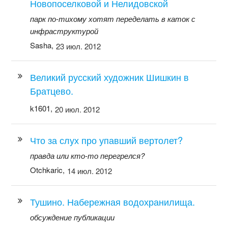
Новопоселковой и Нелидовской
парк по-тихому хотят переделать в каток с
инфраструктурой
Sasha,
23 июл. 2012
Великий русский художник Шишкин в
Братцево.
k1601,
20 июл. 2012
Что за слух про упавший вертолет?
правда или кто-то перегрелся?
Otchkaric,
14 июл. 2012
Тушино. Набережная водохранилища.
обсуждение публикации